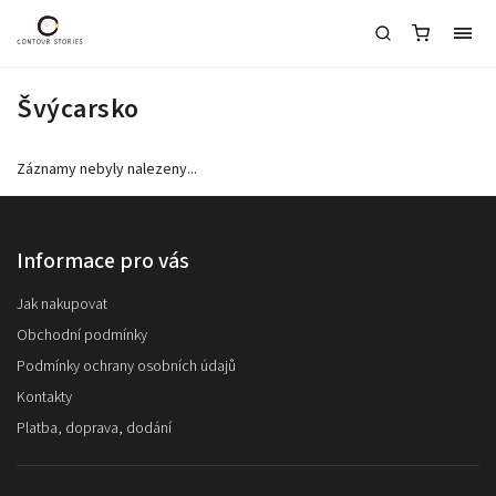
Švýcarsko
Záznamy nebyly nalezeny...
Informace pro vás
Jak nakupovat
Obchodní podmínky
Podmínky ochrany osobních údajů
Kontakty
Platba, doprava, dodání