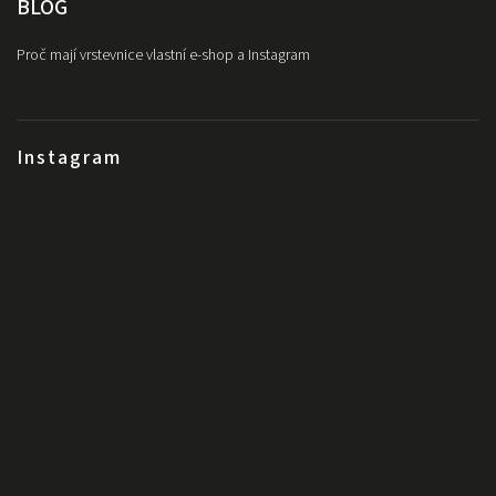
BLOG
Proč mají vrstevnice vlastní e-shop a Instagram
Instagram