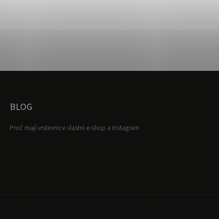
BLOG
Proč mají vrstevnice vlastní e-shop a Instagram