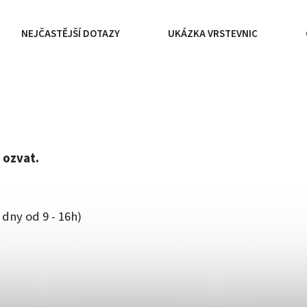
NEJČASTĚJŠÍ DOTAZY
UKÁZKA VRSTEVNIC
 ozvat.
 dny od 9 - 16h)